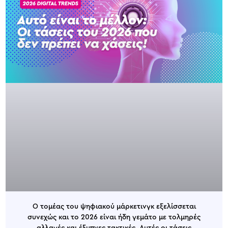
Ο τομέας του ψηφιακού μάρκετινγκ εξελίσσεται
συνεχώς και το 2026 είναι ήδη γεμάτο με τολμηρές