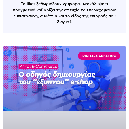
Τα likes ξεθωριάζουν γρήγορα. Ανακάλυψε τι
πραγματικά καθορίζει την επιτυχία του περιεχομένου:
εμπιστοσύνη, συνέπεια και το είδος της επιρροής που
διαρκεί.
DIGITAL MARKETING