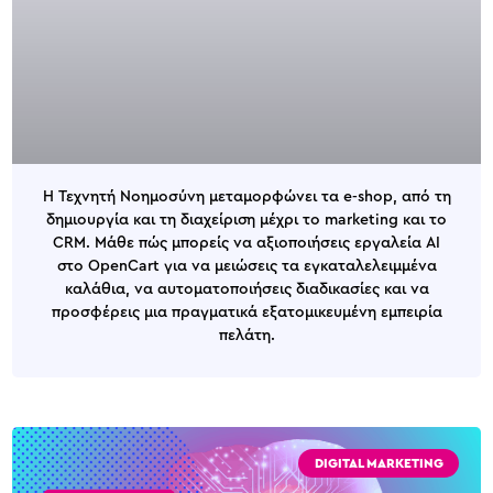
Η Τεχνητή Νοημοσύνη μεταμορφώνει τα e-shop, από τη
δημιουργία και τη διαχείριση μέχρι το marketing και το
CRM. Μάθε πώς μπορείς να αξιοποιήσεις εργαλεία AI
στο OpenCart για να μειώσεις τα εγκαταλελειμμένα
καλάθια, να αυτοματοποιήσεις διαδικασίες και να
προσφέρεις μια πραγματικά εξατομικευμένη εμπειρία
πελάτη.
DIGITAL MARKETING