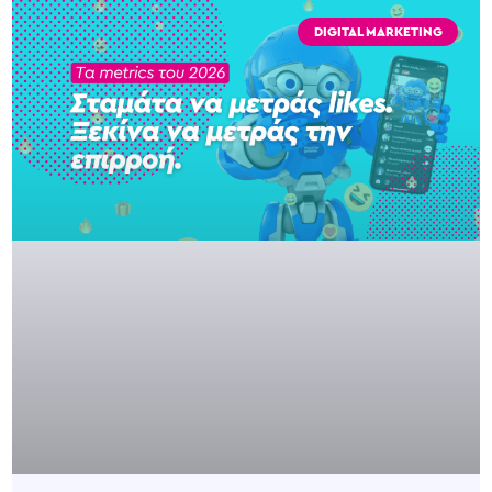
DIGITAL MARKETING