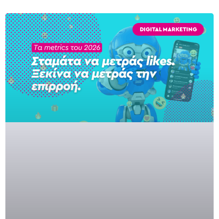
DIGITAL MARKETING