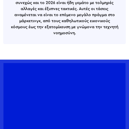
συνεχώς και το 2026 είναι ήδη γεμάτο με τολμηρές
αλλαγές και έξυπνες τακτικές. Αυτές οι τάσεις
αναμένεται να είναι το επόμενο μεγάλο πράγμα στο
μάρκετινγκ, από τους καθηλωτικούς εικονικούς
κόσμους έως την εξατομίκευση με γνώμονα την τεχνητή
νοημοσύνη.