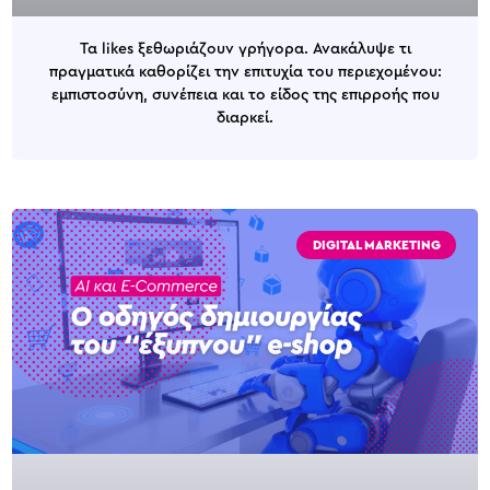
Τα likes ξεθωριάζουν γρήγορα. Ανακάλυψε τι
πραγματικά καθορίζει την επιτυχία του περιεχομένου:
εμπιστοσύνη, συνέπεια και το είδος της επιρροής που
διαρκεί.
DIGITAL MARKETING