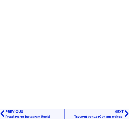
PREVIOUS
NEXT
Γνωρίστε τα Instagram Reels!
Τεχνητή νοημοσύνη και e-shop!