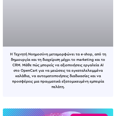
Η Τεχνητή Νοημοσύνη μεταμορφώνει τα e-shop, από τη
δημιουργία και τη διαχείριση μέχρι το marketing και το
CRM. Μάθε πώς μπορείς να αξιοποιήσεις εργαλεία AI
στο OpenCart για να μειώσεις τα εγκαταλελειμμένα
καλάθια, να αυτοματοποιήσεις διαδικασίες και να
προσφέρεις μια πραγματικά εξατομικευμένη εμπειρία
πελάτη.