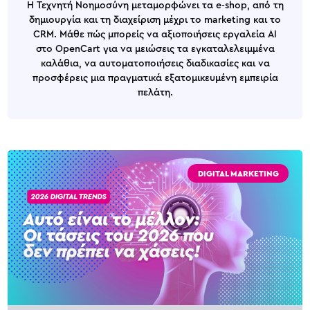
Η Τεχνητή Νοημοσύνη μεταμορφώνει τα e-shop, από τη
δημιουργία και τη διαχείριση μέχρι το marketing και το
CRM. Μάθε πώς μπορείς να αξιοποιήσεις εργαλεία AI
στο OpenCart για να μειώσεις τα εγκαταλελειμμένα
καλάθια, να αυτοματοποιήσεις διαδικασίες και να
προσφέρεις μια πραγματικά εξατομικευμένη εμπειρία
πελάτη.
DIGITAL MARKETING