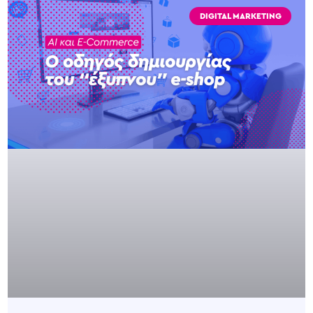
DIGITAL MARKETING