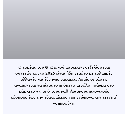
Ο τομέας του ψηφιακού μάρκετινγκ εξελίσσεται
συνεχώς και το 2026 είναι ήδη γεμάτο με τολμηρές
αλλαγές και έξυπνες τακτικές. Αυτές οι τάσεις
αναμένεται να είναι το επόμενο μεγάλο πράγμα στο
μάρκετινγκ, από τους καθηλωτικούς εικονικούς
κόσμους έως την εξατομίκευση με γνώμονα την τεχνητή
νοημοσύνη.