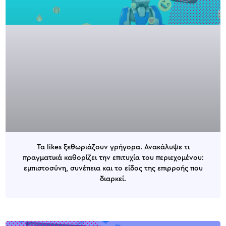
Τα likes ξεθωριάζουν γρήγορα. Ανακάλυψε τι
πραγματικά καθορίζει την επιτυχία του περιεχομένου:
εμπιστοσύνη, συνέπεια και το είδος της επιρροής που
διαρκεί.