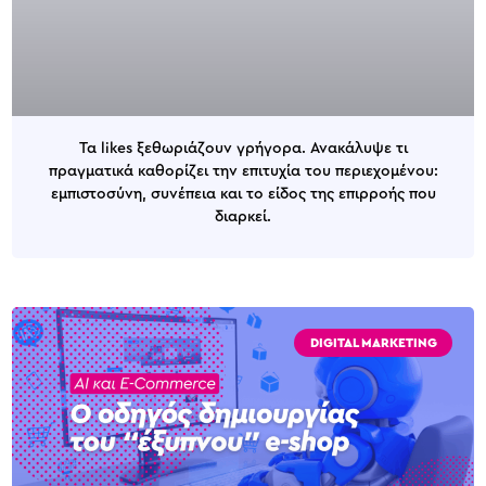
Τα likes ξεθωριάζουν γρήγορα. Ανακάλυψε τι
πραγματικά καθορίζει την επιτυχία του περιεχομένου:
εμπιστοσύνη, συνέπεια και το είδος της επιρροής που
διαρκεί.
DIGITAL MARKETING