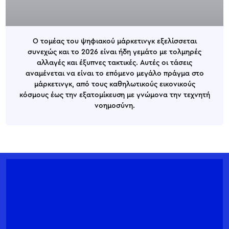
Ο τομέας του ψηφιακού μάρκετινγκ εξελίσσεται
συνεχώς και το 2026 είναι ήδη γεμάτο με τολμηρές
αλλαγές και έξυπνες τακτικές. Αυτές οι τάσεις
αναμένεται να είναι το επόμενο μεγάλο πράγμα στο
μάρκετινγκ, από τους καθηλωτικούς εικονικούς
κόσμους έως την εξατομίκευση με γνώμονα την τεχνητή
νοημοσύνη.