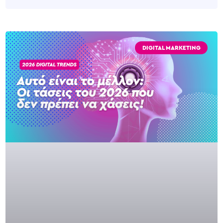
DIGITAL MARKETING