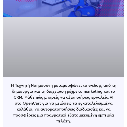
Η Τεχνητή Νοημοσύνη μεταμορφώνει τα e-shop, από τη
δημιουργία και τη διαχείριση μέχρι το marketing και το
CRM. Μάθε πώς μπορείς να αξιοποιήσεις εργαλεία AI
στο OpenCart για να μειώσεις τα εγκαταλελειμμένα
καλάθια, να αυτοματοποιήσεις διαδικασίες και να
προσφέρεις μια πραγματικά εξατομικευμένη εμπειρία
πελάτη.