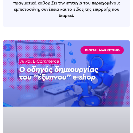
πραγματικά καθορίζει την επιτυχία του περιεχομένου:
εμπιστοσύνη, συνέπεια και το είδος της επιρροής που
διαρκεί.
DIGITAL MARKETING