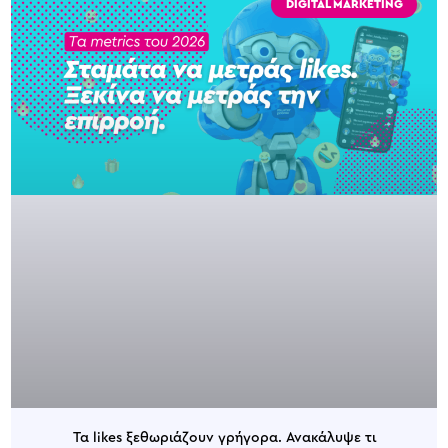
DIGITAL MARKETING
Τα likes ξεθωριάζουν γρήγορα. Ανακάλυψε τι