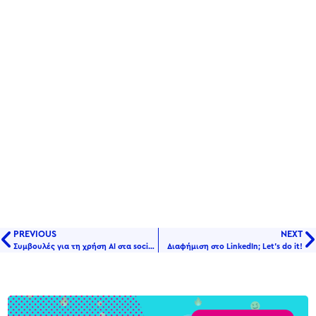
PREVIOUS
NEXT
Συμβουλές για τη χρήση AI στα social media
Διαφήμιση στο LinkedIn; Let’s do it!