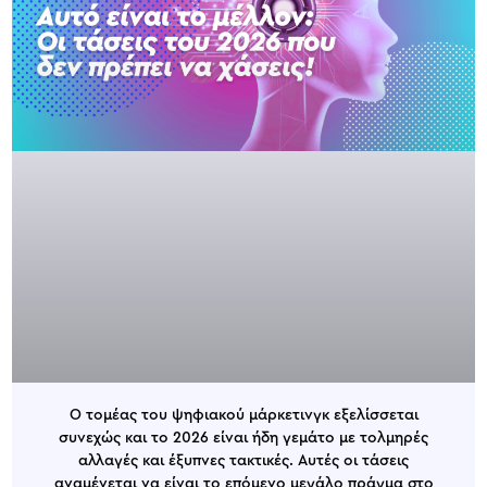
Ο τομέας του ψηφιακού μάρκετινγκ εξελίσσεται
συνεχώς και το 2026 είναι ήδη γεμάτο με τολμηρές
αλλαγές και έξυπνες τακτικές. Αυτές οι τάσεις
αναμένεται να είναι το επόμενο μεγάλο πράγμα στο