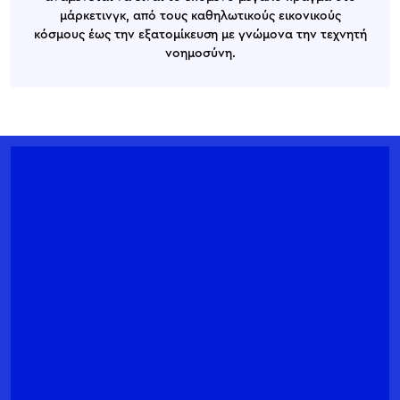
μάρκετινγκ, από τους καθηλωτικούς εικονικούς
κόσμους έως την εξατομίκευση με γνώμονα την τεχνητή
νοημοσύνη.