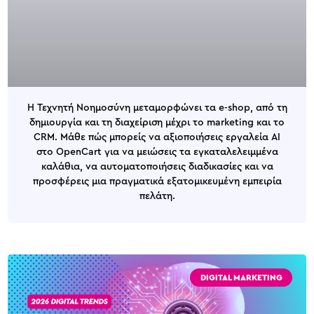
Η Τεχνητή Νοημοσύνη μεταμορφώνει τα e-shop, από τη
δημιουργία και τη διαχείριση μέχρι το marketing και το
CRM. Μάθε πώς μπορείς να αξιοποιήσεις εργαλεία AI
στο OpenCart για να μειώσεις τα εγκαταλελειμμένα
καλάθια, να αυτοματοποιήσεις διαδικασίες και να
προσφέρεις μια πραγματικά εξατομικευμένη εμπειρία
πελάτη.
DIGITAL MARKETING