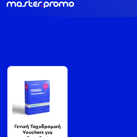
Γενική Ταχυδρομική
Vouchers για