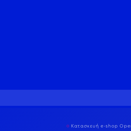
Κατασκευή e-shop Ope