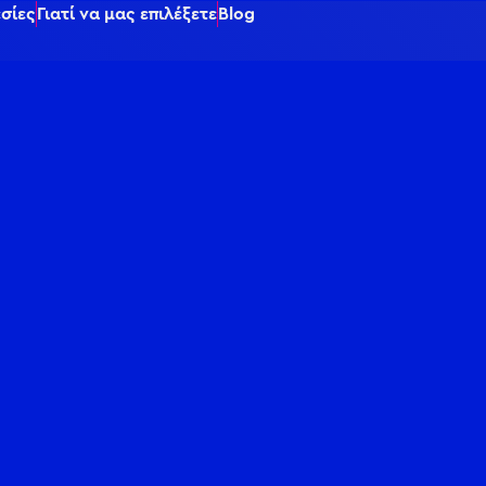
σίες
Γιατί να μας επιλέξετε
Blog