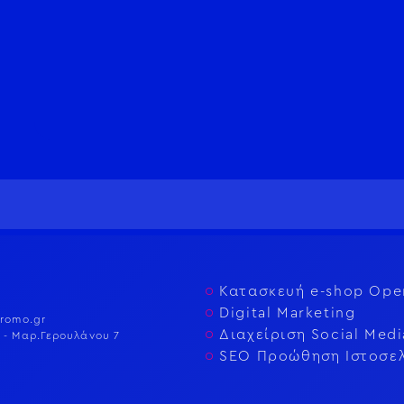
Κατασκευή e-shop Ope
Digital Marketing
romo.gr
Διαχείριση Social Medi
 - Μαρ.Γερουλάνου 7
SEO Προώθηση Ιστοσε