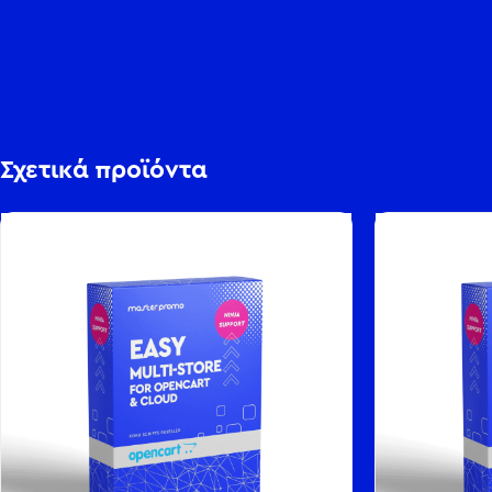
Σχετικά προϊόντα