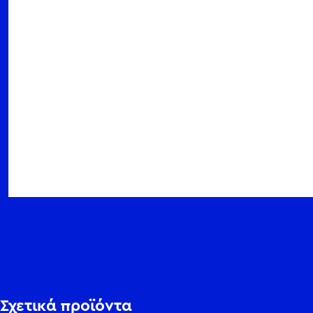
Σχετικά προϊόντα