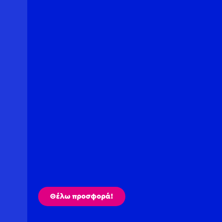
Θέλω προσφορά!