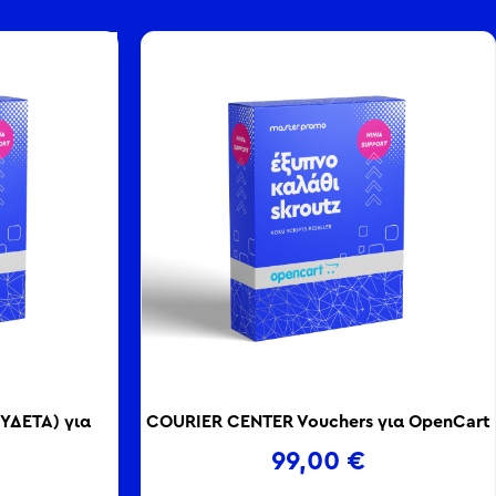
ΣΥΔΕΤΑ) για
COURIER CENTER Vouchers για OpenCart
99,00
€