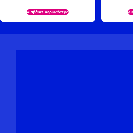
Διαβάστε περισσότερα
Δι