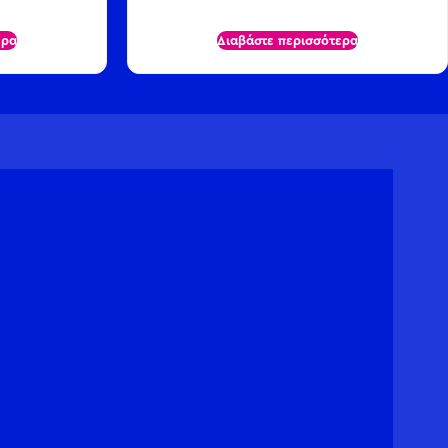
ερα
Διαβάστε περισσότερα