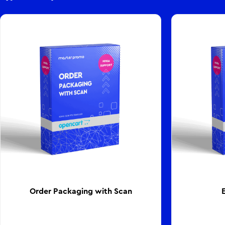
Order Packaging with Scan