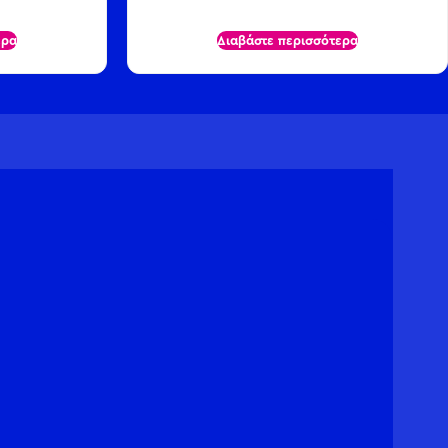
ερα
Διαβάστε περισσότερα