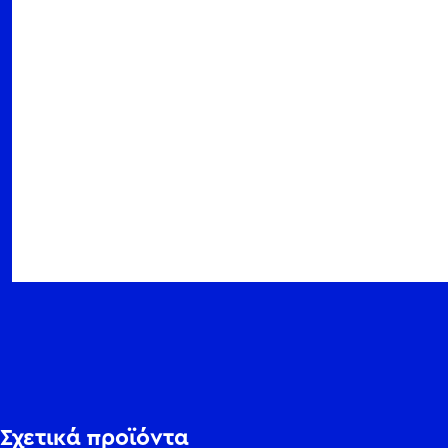
Σχετικά προϊόντα