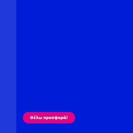
Θέλω προσφορά!