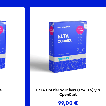
e
ΕΛΤΑ Courier Vouchers (ΣΥΔΕΤΑ) για
OpenCart
99,00
€