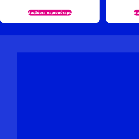
Διαβάστε περισσότερα
Δι