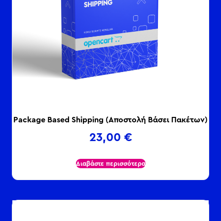
Package Based Shipping (Αποστολή Βάσει Πακέτων)
23,00
€
Διαβάστε περισσότερα