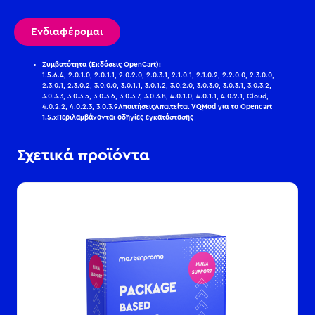
Ενδιαφέρομαι
Συμβατότητα (Εκδόσεις OpenCart):
1.5.6.4, 2.0.1.0, 2.0.1.1, 2.0.2.0, 2.0.3.1, 2.1.0.1, 2.1.0.2, 2.2.0.0, 2.3.0.0,
2.3.0.1, 2.3.0.2, 3.0.0.0, 3.0.1.1, 3.0.1.2, 3.0.2.0, 3.0.3.0, 3.0.3.1, 3.0.3.2,
3.0.3.3, 3.0.3.5, 3.0.3.6, 3.0.3.7, 3.0.3.8, 4.0.1.0, 4.0.1.1, 4.0.2.1, Cloud,
4.0.2.2, 4.0.2.3, 3.0.3.9
Απαιτήσεις
Απαιτείται VQMod για το Opencart
1.5.x
Περιλαμβάνονται οδηγίες εγκατάστασης
Σχετικά προϊόντα