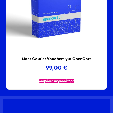
Mass Courier Vouchers για OpenCart
99,00
€
Διαβάστε περισσότερα