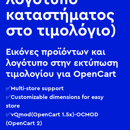
καταστήματος
στο τιμολόγιο)
Εικόνες προϊόντων και
λογότυπο στην εκτύπωση
τιμολογίου για OpenCart
✅Multi-store support
✅Customizable dimensions for easy
store
✅vQmod(OpenCart 1.5x)-OCMOD
(OpenCart 2)