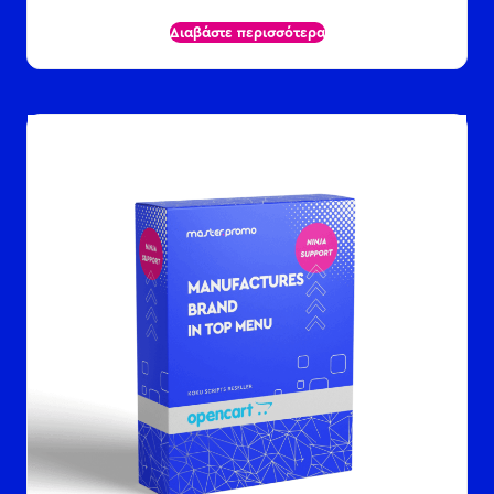
Διαβάστε περισσότερα