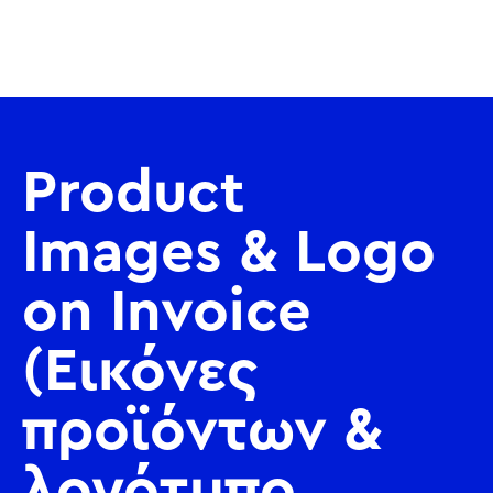
Product
Images & Logo
on Invoice
(Εικόνες
προϊόντων &
λογότυπο