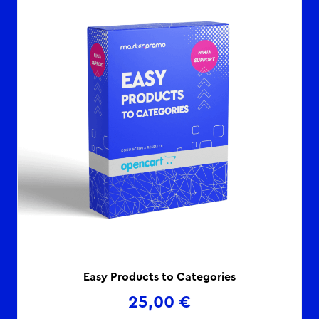
Easy Products to Categories
25,00
€