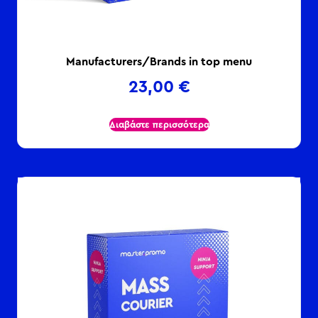
Manufacturers/Brands in top menu
23,00
€
Διαβάστε περισσότερα