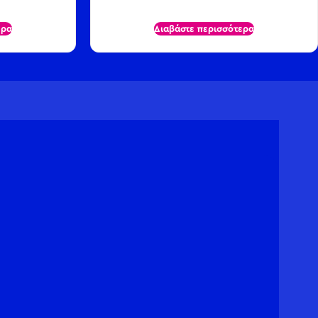
ερα
Διαβάστε περισσότερα