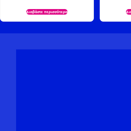
Διαβάστε περισσότερα
Δι