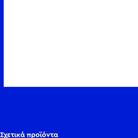
Σχετικά προϊόντα