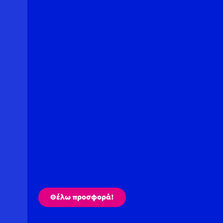
Θέλω προσφορά!