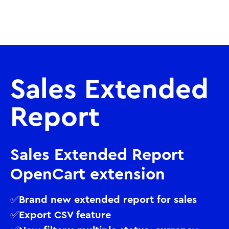
Sales Extended
Report
Sales Extended Report
OpenCart extension
✅Brand new extended report for sales
✅Export CSV feature