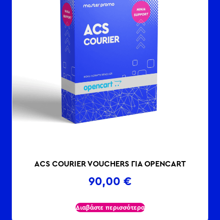
ACS COURIER VOUCHERS ΓΙΑ OPENCART
90,00
€
Διαβάστε περισσότερα