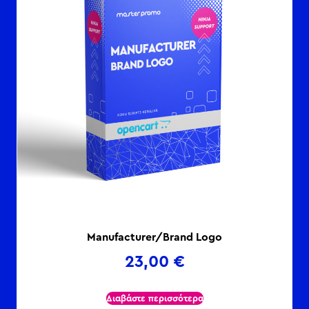
Manufacturer/Brand Logo
23,00
€
Διαβάστε περισσότερα