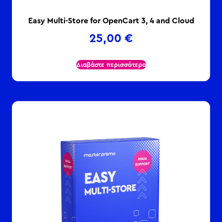
Easy Multi-Store for OpenCart 3, 4 and Cloud
25,00
€
Διαβάστε περισσότερα