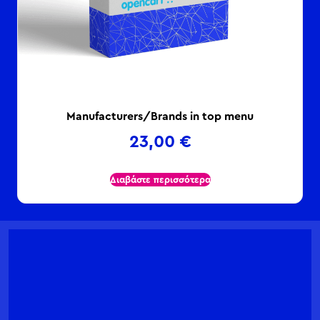
Manufacturers/Brands in top menu
23,00
€
Διαβάστε περισσότερα