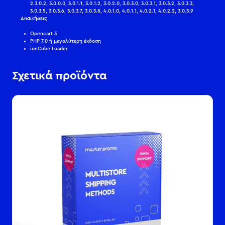
2.3.0.2, 3.0.0.0, 3.0.1.1, 3.0.1.2, 3.0.2.0, 3.0.3.0, 3.0.3.1, 3.0.3.2, 3.0.3.3,
3.0.3.5, 3.0.3.6, 3.0.3.7, 3.0.3.8, 4.0.1.0, 4.0.1.1, 4.0.2.1, 4.0.2.2, 3.0.3.9
Απαιτήσεις
Opencart 3
PHP 7.0 ή μεγαλύτερη έκδοση
ionCube Loader
Σχετικά προϊόντα