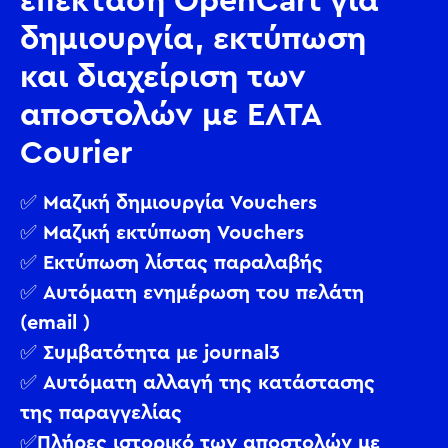
επέκταση OpenCart για
δημιουργία, εκτύπωση
και διαχείριση των
αποστολών με ΕΛΤΑ
Courier
✅ Μαζική δημιουργία Vouchers
✅ Μαζική εκτύπωση Vouchers
✅ Εκτύπωση λίστας παραλαβής
✅ Αυτόματη ενημέρωση του πελάτη
(email )
✅ Συμβατότητα με journal3
✅ Αυτόματη αλλαγή της κατάστασης
της παραγγελίας
✅Πλήρες ιστορικό των αποστολών με