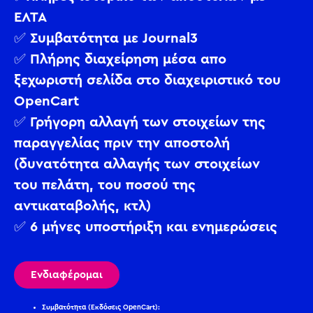
ΕΛΤΑ
✅ Συμβατότητα με Journal3
✅ Πλήρης διαχείρηση μέσα απο
ξεχωριστή σελίδα στο διαχειριστικό του
OpenCart
✅ Γρήγορη αλλαγή των στοιχείων της
παραγγελίας πριν την αποστολή
(δυνατότητα αλλαγής των στοιχείων
του πελάτη, του ποσού της
αντικαταβολής, κτλ)
✅ 6 μήνες υποστήριξη και ενημερώσεις
Ενδιαφέρομαι
Συμβατότητα (Εκδόσεις OpenCart):