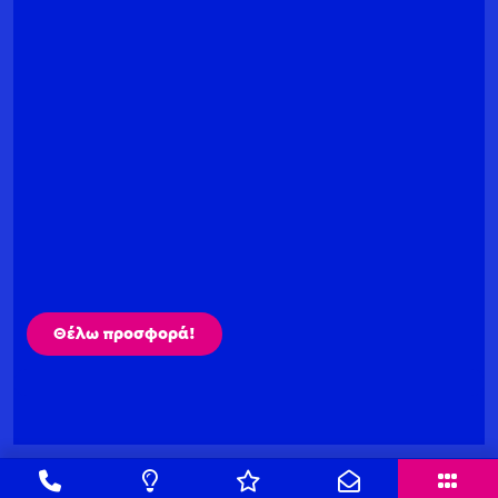
Θέλω προσφορά!