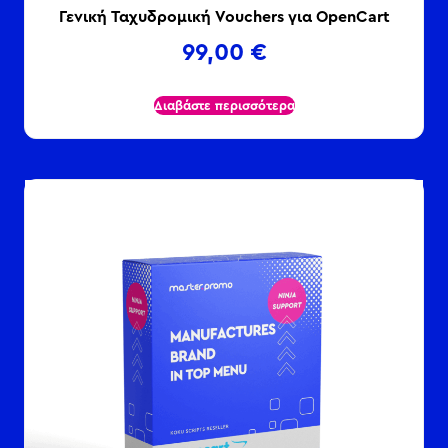
Γενική Ταχυδρομική Vouchers για OpenCart
99,00
€
Διαβάστε περισσότερα