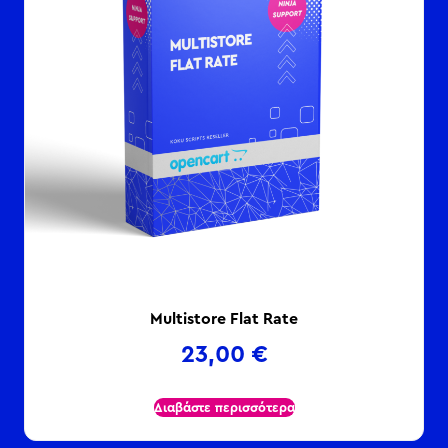
Multistore Flat Rate
23,00
€
Διαβάστε περισσότερα