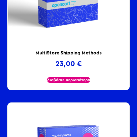
MultiStore Shipping Methods
23,00
€
Διαβάστε περισσότερα