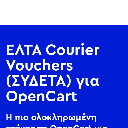
ΕΛΤΑ Courier
Vouchers
(ΣΥΔΕΤΑ) για
OpenCart
Η πιο ολοκληρωμένη