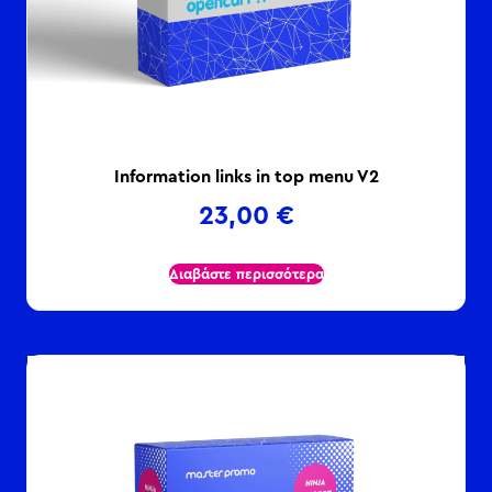
Information links in top menu V2
23,00
€
Διαβάστε περισσότερα