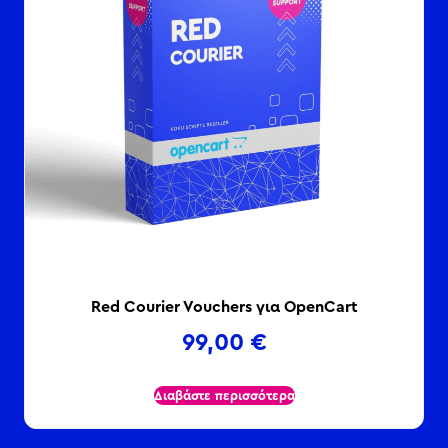
Red Courier Vouchers για OpenCart
99,00
€
Διαβάστε περισσότερα