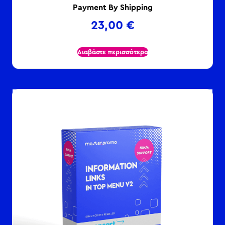
Payment By Shipping
23,00
€
Διαβάστε περισσότερα