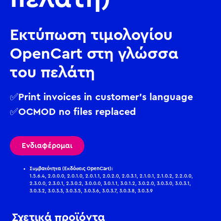
Εκτύπωση τιμολογίου
OpenCart στη γλώσσα
του πελάτη
✅Print invoices in customer’s language
✅OCMOD no files replaced
Ενδιαφέρομαι
Συμβατότητα (Εκδόσεις OpenCart):
1.5.6.4, 2.0.0.0, 2.0.1.0, 2.0.1.1, 2.0.2.0, 2.0.3.1, 2.1.0.1, 2.1.0.2, 2.2.0.0,
2.3.0.0, 2.3.0.1, 2.3.0.2, 3.0.0.0, 3.0.1.1, 3.0.1.2, 3.0.2.0, 3.0.3.0, 3.0.3.1,
3.0.3.2, 3.0.3.3, 3.0.3.5, 3.0.3.6, 3.0.3.7, 3.0.3.8, 3.0.3.9
Σχετικά προϊόντα