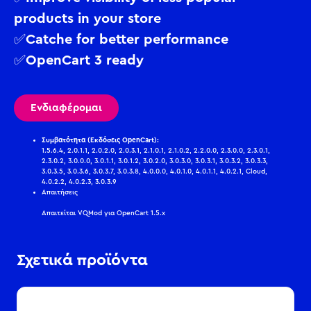
products in your store
✅Catche for better performance
✅OpenCart 3 ready
Ενδιαφέρομαι
Συμβατότητα (Εκδόσεις OpenCart):
1.5.6.4, 2.0.1.1, 2.0.2.0, 2.0.3.1, 2.1.0.1, 2.1.0.2, 2.2.0.0, 2.3.0.0, 2.3.0.1,
2.3.0.2, 3.0.0.0, 3.0.1.1, 3.0.1.2, 3.0.2.0, 3.0.3.0, 3.0.3.1, 3.0.3.2, 3.0.3.3,
3.0.3.5, 3.0.3.6, 3.0.3.7, 3.0.3.8, 4.0.0.0, 4.0.1.0, 4.0.1.1, 4.0.2.1, Cloud,
4.0.2.2, 4.0.2.3, 3.0.3.9
Απαιτήσεις
Απαιτείται VQMod για OpenCart 1.5.x
Σχετικά προϊόντα