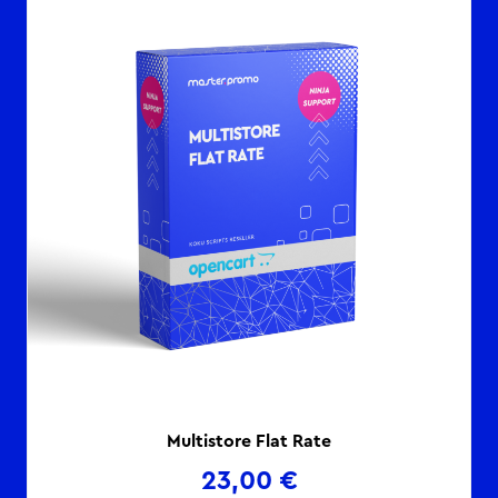
Multistore Flat Rate
23,00
€