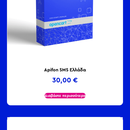
Apifon SMS Ελλάδα
30,00
€
Διαβάστε περισσότερα