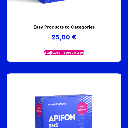
Easy Products to Categories
25,00
€
Διαβάστε περισσότερα