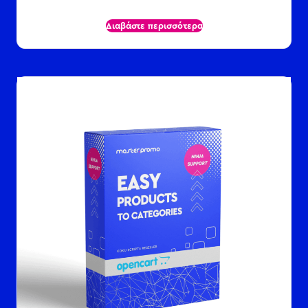
Διαβάστε περισσότερα